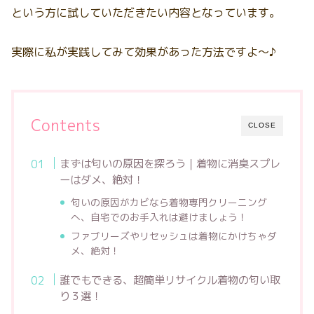
という方に試していただきたい内容となっています。
実際に私が実践してみて効果があった方法ですよ～♪
Contents
CLOSE
まずは匂いの原因を探ろう｜着物に消臭スプレ
ーはダメ、絶対！
匂いの原因がカビなら着物専門クリーニング
へ、自宅でのお手入れは避けましょう！
ファブリーズやリセッシュは着物にかけちゃダ
メ、絶対！
誰でもできる、超簡単リサイクル着物の匂い取
り３選！