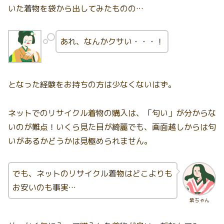
いた着物を袋から出してみたものの…
あれ、なんかクサい・・・！
となった経験をお持ちの方は少なくないはず。
ネットでのリサイクル着物の購入は、「匂い」が分からな
いのが難点！いくら見た目が綺麗でも、画面越しからは匂
いがあるかどうかは見極められません。
でも、ネットのリサイクル着物はどこよりも
お安いのも事実…
紫ちゃん