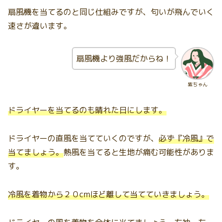
扇風機を当てるのと同じ仕組みですが、匂いが飛んでいく
速さが違います。
扇風機より強風だからね！
紫ちゃん
ドライヤーを当てるのも晴れた日にします。
ドライヤーの直風を当てていくのですが、
必ず『冷風』で
当てましょう。
熱風を当てると生地が痛む可能性がありま
す。
冷風を着物から２０cmほど離して当てていきましょう。