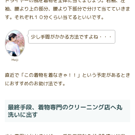
ドライヤーの風を着物を全体に当てましょう。右袖、左
袖、腰より上の部分、腰より下部分で分けて当てていきま
す。それぞれ１０分くらい当てるといいです。
少し手間がかかる方法ですよね・・・
Meiji
直近で「この着物を着なきゃ！！」という予定があるとき
におすすめのお助け法です。
最終手段、着物専門のクリーニング店へ丸
洗いに出す