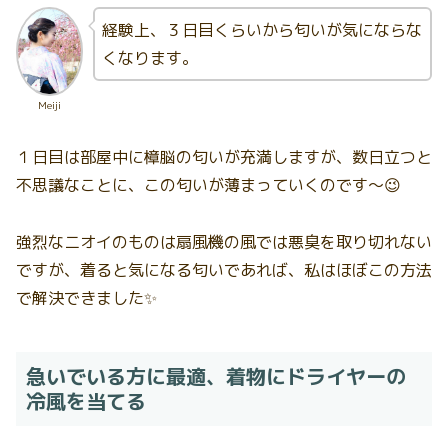
経験上、３日目くらいから匂いが気にならな
くなります。
Meiji
１日目は部屋中に樟脳の匂いが充満しますが、数日立つと
不思議なことに、この匂いが薄まっていくのです〜😉
強烈なニオイのものは扇風機の風では悪臭を取り切れない
ですが、着ると気になる匂いであれば、私はほぼこの方法
で解決できました✨
急いでいる方に最適、着物にドライヤーの
冷風を当てる