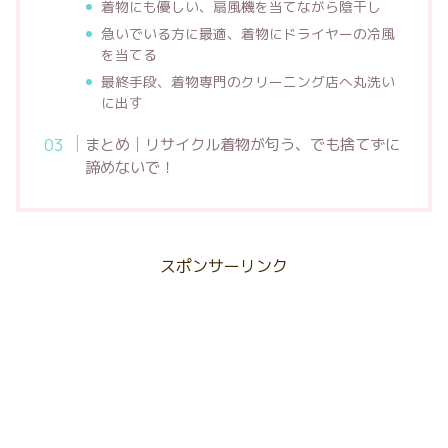
着物にも優しい、扇風機を当てながら陰干し
急いでいる方に最適、着物にドライヤーの冷風
を当てる
最終手段、着物専門のクリーニング店へ丸洗い
に出す
まとめ│リサイクル着物が匂う、でも捨てずに
諦めないで！
スポンサーリンク