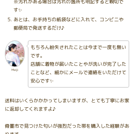
※汚れがある場合は汚れの箇所も明記すると親切で
す✨
あとは、お手持ちの紙袋などに入れて、コンビニや
郵便局で発送するだけ♪
もちろん紛失されたことは今まで一度も無い
です。
店舗に着物が届いたことやが洗いが完了した
Meiji
ことなど、細かにメールで連絡をいただけて
安心です✨
送料はいくらかかかってしまいますが、とても丁寧にお家
に返却してくれますよ♪
骨董市で見つけた匂いが強烈だった帯を購入した経験があ