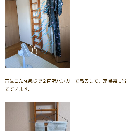
帯はこんな感じで２箇所ハンガーで吊るして、扇風機に当
てています。