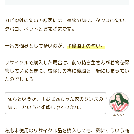
カビ以外の匂いの原因には、樟脳の匂い、タンスの匂い、
タバコ、ペットとさまざまです。
一番お悩みとして多いのが、
『樟脳』の匂い。
リサイクルで購入した場合は、前の持ち主さんが着物を保
管しているときに、虫除けの為に樟脳と一緒にしまってい
たのでしょう。
なんというか、『おばあちゃん家のタンスの
匂い』というと想像しやすいかな。
紫ちゃん
私も未使用のリサイクル品を購入しても、稀にこういう商