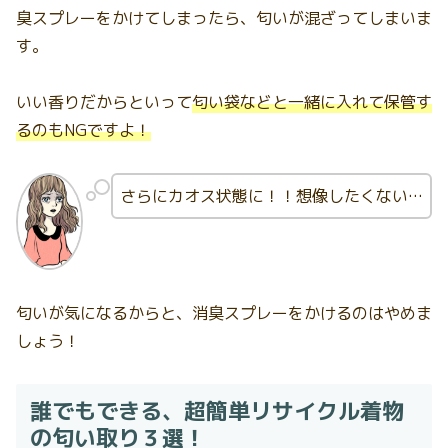
臭スプレーをかけてしまったら、匂いが混ざってしまいま
す。
いい香りだからといって
匂い袋などと一緒に入れて保管す
るのもNGですよ！
さらにカオス状態に！！想像したくない…
匂いが気になるからと、消臭スプレーをかけるのはやめま
しょう！
誰でもできる、超簡単リサイクル着物
の匂い取り３選！