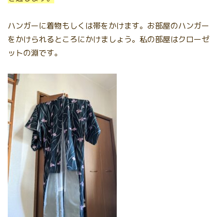
ハンガーに着物もしくは帯をかけます。お部屋のハンガー
をかけられるところにかけましょう。私の部屋はクローゼ
ットの淵です。