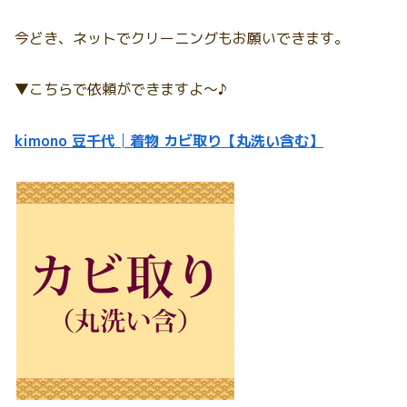
今どき、ネットでクリーニングもお願いできます。
▼こちらで依頼ができますよ～♪
kimono 豆千代│着物 カビ取り【丸洗い含む】