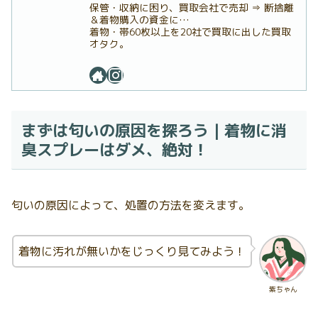
保管・収納に困り、買取会社で売却 ⇒ 断捨離
＆着物購入の資金に…
着物・帯60枚以上を20社で買取に出した買取
オタク。
まずは匂いの原因を探ろう｜着物に消
臭スプレーはダメ、絶対！
匂いの原因によって、処置の方法を変えます。
着物に汚れが無いかをじっくり見てみよう！
紫ちゃん