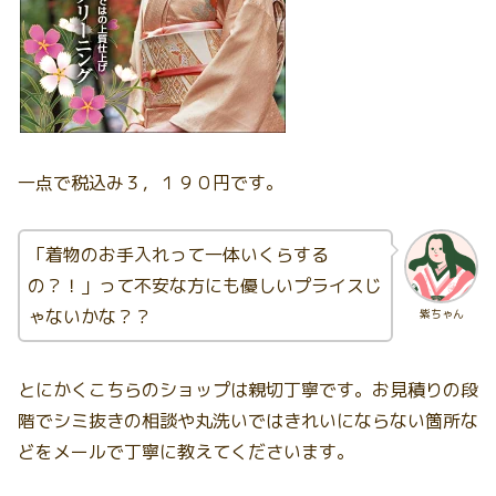
一点で税込み３，１９０円です。
「着物のお手入れって一体いくらする
の？！」って不安な方にも優しいプライスじ
ゃないかな？？
紫ちゃん
とにかくこちらのショップは親切丁寧です。お見積りの段
階でシミ抜きの相談や丸洗いではきれいにならない箇所な
どをメールで丁寧に教えてくださいます。