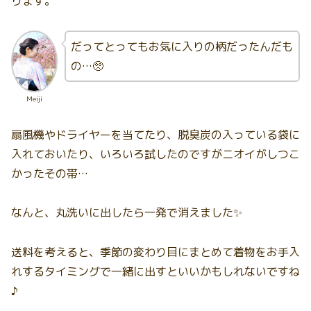
ります。
だってとってもお気に入りの柄だったんだも
の…🥺
Meiji
扇風機やドライヤーを当てたり、脱臭炭の入っている袋に
入れておいたり、いろいろ試したのですがニオイがしつこ
かったその帯…
なんと、丸洗いに出したら一発で消えました✨
送料を考えると、季節の変わり目にまとめて着物をお手入
れするタイミングで一緒に出すといいかもしれないですね
♪