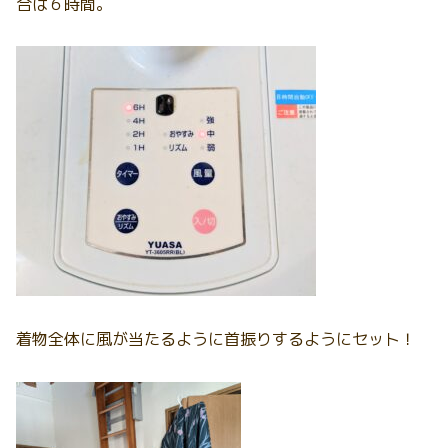
合は６時間。
着物全体に風が当たるように首振りするようにセット！