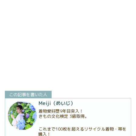
この記事を書いた人
Meiji（めいじ）
着物愛好歴9年目突入！
きもの文化検定 3級取得。
これまで100枚を超えるリサイクル着物・帯を
購入！