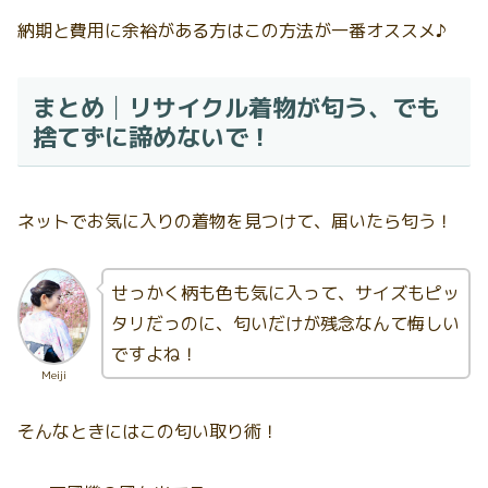
納期と費用に余裕がある方はこの方法が一番オススメ♪
まとめ│リサイクル着物が匂う、でも
捨てずに諦めないで！
ネットでお気に入りの着物を見つけて、届いたら匂う！
せっかく柄も色も気に入って、サイズもピッ
タリだっのに、匂いだけが残念なんて悔しい
ですよね！
Meiji
そんなときにはこの匂い取り術！