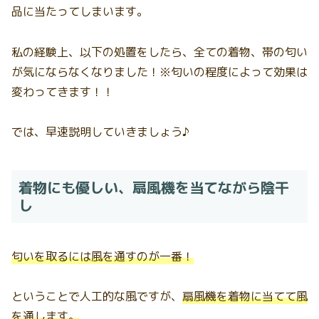
品に当たってしまいます。
私の経験上、以下の処置をしたら、全ての着物、帯の匂い
が気にならなくなりました！※匂いの程度によって効果は
変わってきます！！
では、早速説明していきましょう♪
着物にも優しい、扇風機を当てながら陰干
し
匂いを取るには風を通すのが一番！
ということで人工的な風ですが、
扇風機を着物に当てて風
を通します。