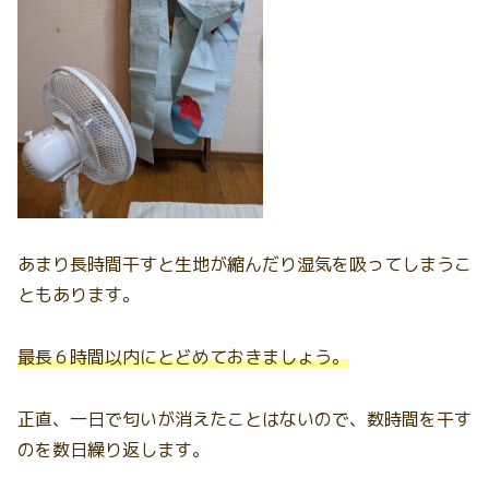
あまり長時間干すと生地が縮んだり湿気を吸ってしまうこ
ともあります。
最長６時間以内にとどめておきましょう。
正直、一日で匂いが消えたことはないので、数時間を干す
のを数日繰り返します。