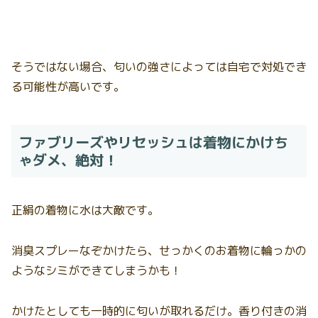
そうではない場合、匂いの強さによっては自宅で対処でき
る可能性が高いです。
ファブリーズやリセッシュは着物にかけち
ゃダメ、絶対！
正絹の着物に水は大敵です。
消臭スプレーなぞかけたら、せっかくのお着物に輪っかの
ようなシミができてしまうかも！
かけたとしても一時的に匂いが取れるだけ。香り付きの消