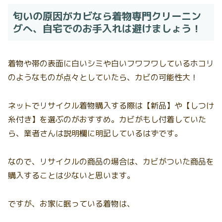
匂いの原因がカビなら着物専門クリーニン
グへ、自宅でのお手入れは避けましょう！
着物や帯の表面に白いシミや白いフワフワしているホコリ
のようなものが点々としていたら、カビの可能性大！
ネットでリサイクル着物購入する際は【新品】や【しつけ
糸付き】を選ぶのがおすすめ。カビがもし付着していた
ら、業者さんは説明欄に明記しているはずです。
なので、リサイクルの商品の場合は、カビがついた商品を
購入することは少ないと思います。
ですが、お家に眠っている着物は、