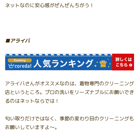
ネットなのに安心感がぜんぜんちがう！
■アライバ
アライバさんがオススメなのは、着物専門のクリーニング
店というところ。プロの洗いをリーズナブルにお願いでき
るのはネットならでは！
匂い取りだけではなく、季節の変わり目のクリーニングも
お願いしていますよ〜。