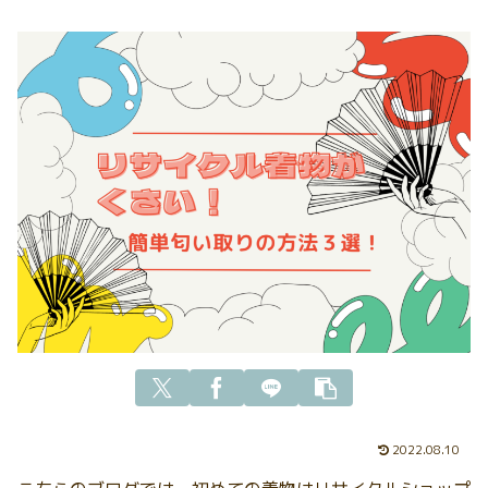
2022.08.10