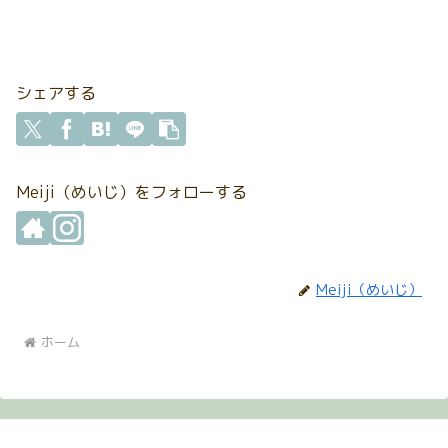
シェアする
Meiji（めいじ）をフォローする
Meiji（めいじ）
ホーム