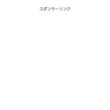
スポンサーリンク